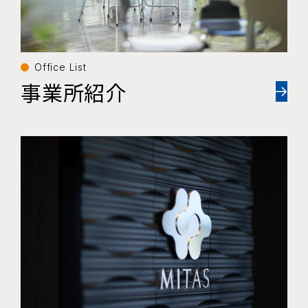
Office List
事業所紹介