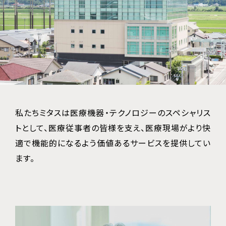
私たちミタスは医療機器・テクノロジーのスペシャリス
トとして、医療従事者の皆様を支え、医療現場がより快
適で機能的になるよう価値あるサービスを提供してい
ます。