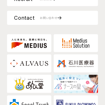
Contact
お問い合わせ