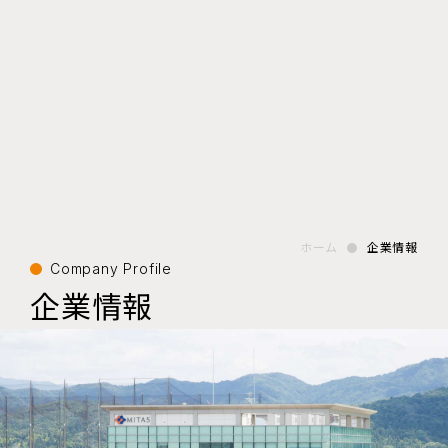
ホーム
企業情報
Company Profile
企業情報