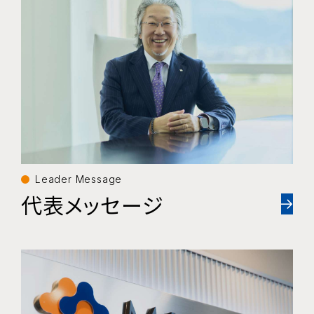
Leader Message
代表メッセージ