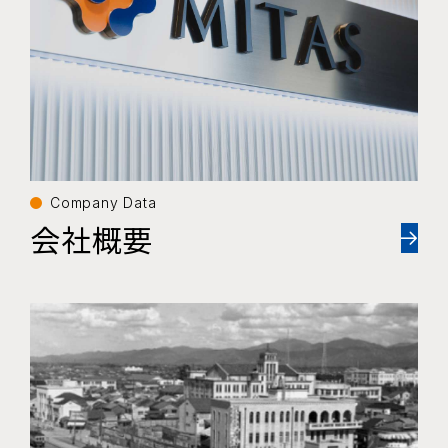
Company Data
会社概要