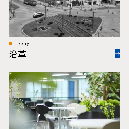
History
沿革