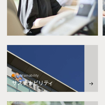
Sustainability
サステナビリティ