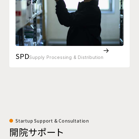
SPD
Supply Processing & Distribution
Startup Support & Consultation
開院サポート