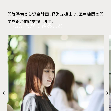
開院準備から資金計画、経営支援まで、医療機関の開
Services
業を総合的に支援します。
私たちができること