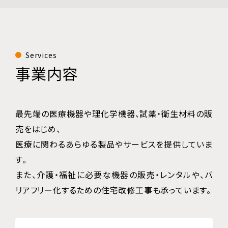
Services
事業内容
最先端の医療機器や理化学機器、試薬・衛生材料の販
売をはじめ、
医療に関わるあらゆる製品やサービスを提供していま
す。
また、介護・福祉に必要な機器の販売・レンタルや、
バ
リアフリー化するための住宅改修工事も承っています。