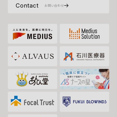
Contact
お問い合わせ