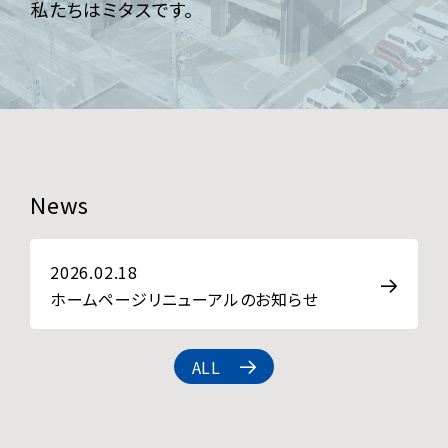
私たちはミタスです。
News
2026.02.18
ホームページリニューアルのお知らせ
ALL