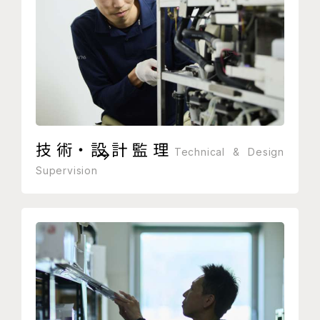
技術・設計監理
Technical & Design
Supervision