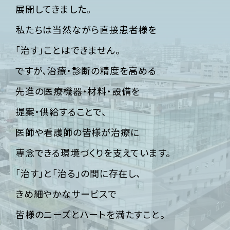
展開してきました。
私たちは当然ながら直接患者様を
「治す」ことはできません。
ですが、治療・診断の精度を高める
先進の医療機器・材料・設備を
提案・供給することで、
医師や看護師の皆様が
治療に
専念できる環境づくりを支えています。
「治す」と「治る」の間に存在し、
きめ細やかなサービスで
皆様のニーズとハートを満たすこと。