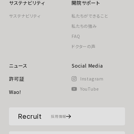
サステナビリティ
開院サポート
サステナビリティ
私たちができること
私たちの強み
FAQ
ドクターの声
ニュース
Social Media
許可証
Instagram
YouTube
Wao!
Recruit
採用情報