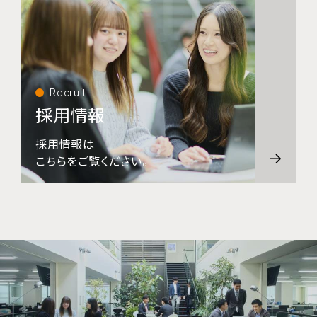
Recruit
採用情報
採用情報は
こちらをご覧ください。