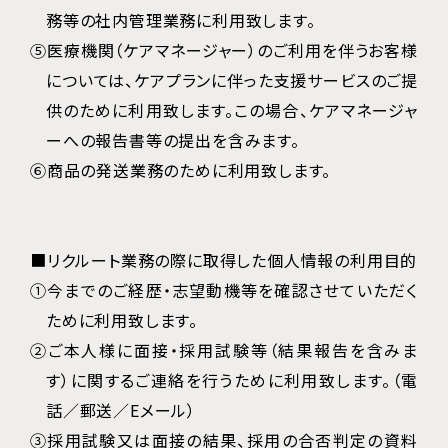
務等の社内管理業務に利用致します。
⑤医療機関（ケアマネージャー）のご利用を伴うお客様
については、ケアプランに伴った支援サービスのご提
供のために利用致します。この場合、ケアマネージャ
ーへの報告書等の提出を含みます。
⑥商品の発送業務のために利用致します。
■リクルート業務の際に取得した個人情報の利用目的
①今までのご経歴・志望動機等を確認させていただく
ために利用致します。
②ご本人様に面接・採用試験等（結果報告を含みま
す）に関するご連絡を行うために利用致します。（電
話／郵送／Eメール）
③採用試験又は面接の結果、採用の合否判定の資料