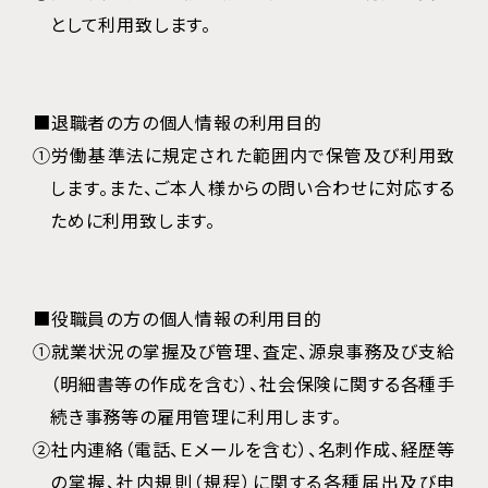
として利用致します。
■退職者の方の個人情報の利用目的
①労働基準法に規定された範囲内で保管及び利用致
します。また、ご本人様からの問い合わせに対応する
ために利用致します。
■役職員の方の個人情報の利用目的
①就業状況の掌握及び管理、査定、源泉事務及び支給
（明細書等の作成を含む）、社会保険に関する各種手
続き事務等の雇用管理に利用します。
②社内連絡（電話、Ｅメールを含む）、名刺作成、経歴等
の掌握、社内規則（規程）に関する各種届出及び申