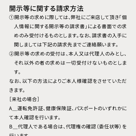
開示等に関する請求方法
①開示等の求めに際しては、弊社にご来店して頂き「個
人情報に関する開示等の請求書」による書面での求
めのみ受付けるものとします。なお、請求書の入手に
関しましては下記の請求先までご連絡願います。
②開示等の求めの受付は、本人又は代理人のみとし、
それ以外の者の求めは一切受付けないものとしま
す。
なお、以下の方法によりご本人様確認をさせていただ
きます。
［来社の場合］
A＿運転免許証、健康保険証、パスポートのいずれかに
て本人確認を行います。
B＿代理人である場合は、代理権の確認（委任状等）を
行います。