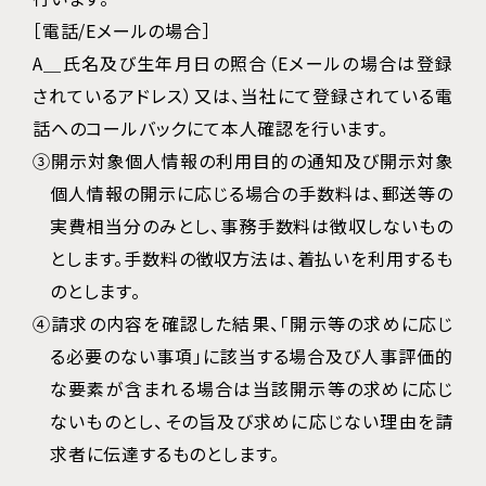
［電話/Eメールの場合］
A＿氏名及び生年月日の照合（Eメールの場合は登録
されているアドレス）又は、当社にて登録されている電
話へのコールバックにて本人確認を行います。
③開示対象個人情報の利用目的の通知及び開示対象
個人情報の開示に応じる場合の手数料は、郵送等の
実費相当分のみとし、事務手数料は徴収しないもの
とします。手数料の徴収方法は、着払いを利用するも
のとします。
④請求の内容を確認した結果、「開示等の求めに応じ
る必要のない事項」に該当する場合及び人事評価的
な要素が含まれる場合は当該開示等の求めに応じ
ないものとし、その旨及び求めに応じない理由を請
求者に伝達するものとします。