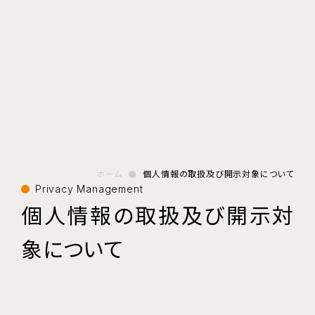
ホーム
個人情報の取扱及び開示対象について
Privacy Management
個人情報の取扱及び開示対
象について