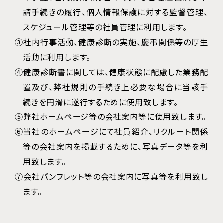
請手続きの履行、個人情報保護に対する監督管理、
スケジュール管理等の社員管理に利用します。
③社内行事活動、健康診断の実施、慶弔関係等の厚生
活動に利用します。
④健康診断書に関しては、健康状態に配慮した業務配
置及び、弊社規則の手続き上必要な場合に当該手
続きを円滑に遂行するために使用致します。
⑤弊社ホームページ等の会社案内等に使用致します。
⑥当社のホームページにて社員紹介、リクルート関係
等の会社案内を掲載するために、写真データ等を利
用致します。
⑦会社パンフレット等の会社案内に写真等を利用致し
ます。