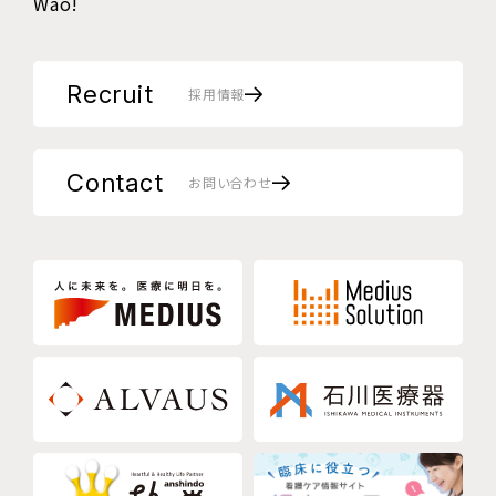
Wao!
Recruit
採用情報
Contact
お問い合わせ