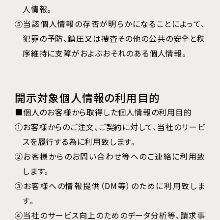
人情報。
⑤当該個人情報の存否が明らかになることによって、
犯罪の予防、鎮圧又は捜査その他の公共の安全と秩
序維持に支障がおよぶおそれのある個人情報。
開示対象個人情報の利用目的
■個人のお客様から取得した個人情報の利用目的
①お客様からのご注文、ご契約に対して、当社のサービ
スを履行する為に利用致します。
②お客様からのお問い合わせ等へのご連絡に利用致
します。
③お客様への情報提供（DM等）のために利用致しま
す。
④当社のサービス向上のためのデータ分析等、請求事