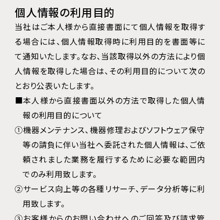
個人情報の利用目的
当社はご本人様から直接書面にて個人情報を取得す
る場合には、個人情報取得時に利用目的を書面等に
て通知いたします。なお、当該取得以外の方法により個
人情報を取得した場合は、その利用目的について次の
とおり公表いたします。
■本人様から直接書面以外の方法で取得した個人情
報の利用目的について
①機器メンテナンス、機器修理およびソフトウェア保守
等の請負に伴い当社へ委託された個人情報は、ご依
頼されました業務を履行するために必要な範囲内
でのみ利用致します。
②サービス向上等の各種リサーチ、データ分析等に利
用致します。
③お客様からのお問い合わせへのご回答及び請求管