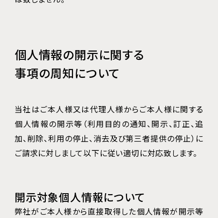
個人情報の開示に関する
事項の周知について
当社はご本人様又は代理人様からご本人様に関する
個人情報の開示等（利用目的の通知、開示、訂正、追
加、削除、利用の停止、消去及び第三者提供の停止）に
ご請求に対しまして以下に従い適切に対応致します。
開示対象個人情報について
弊社がご本人様から直接取得した個人情報が開示等