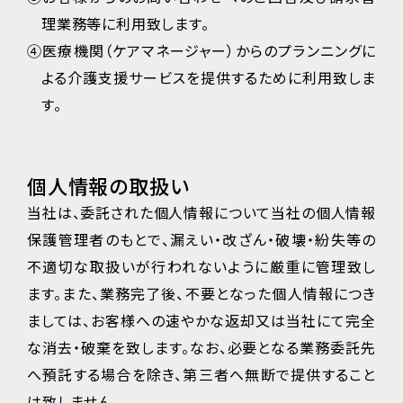
理業務等に利用致します。
④医療機関（ケアマネージャー）からのプランニングに
よる介護支援サービスを提供するために利用致しま
す。
個人情報の取扱い
当社は、委託された個人情報について当社の個人情報
保護管理者のもとで、漏えい・改ざん・破壊・紛失等の
不適切な取扱いが行われないように厳重に管理致し
ます。また、業務完了後、不要となった個人情報につき
ましては、お客様への速やかな返却又は当社にて完全
な消去・破棄を致します。なお、必要となる業務委託先
へ預託する場合を除き、第三者へ無断で提供すること
は致しません。