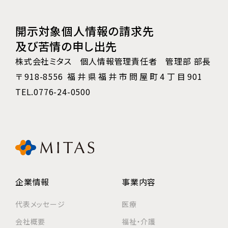
開示対象個人情報の請求先
及び苦情の申し出先
株式会社ミタス 個人情報管理責任者 管理部 部長
〒918-8556 福井県福井市問屋町4丁目901
TEL.0776-24-0500
企業情報
事業内容
代表メッセージ
医療
会社概要
福祉・介護