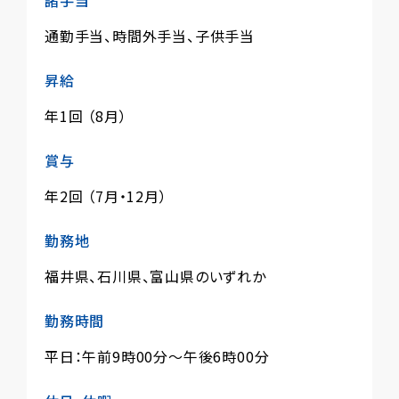
諸手当
通勤手当、時間外手当、子供手当
昇給
年1回 （8月）
賞与
年2回 （7月・12月）
勤務地
福井県、石川県、富山県のいずれか
勤務時間
平日：午前9時00分〜午後6時00分