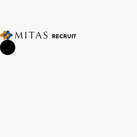
RECRUIT