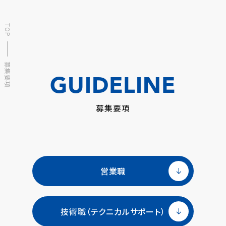
TOP
募集要項
GUIDELINE
募集要項
営業職
技術職（テクニカルサポート）