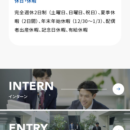
休日・休暇
完全週休2日制 （土曜日、日曜日、祝日）、夏季休
暇 （2日間）、年末年始休暇 （12/30～1/3）、配偶
者出産休暇、記念日休暇、有給休暇
INTERN
インターン
ENTRY