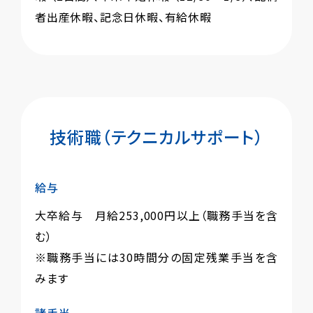
者出産休暇、記念日休暇、有給休暇
技術職（テクニカルサポート）
給与
大卒給与 月給253,000円以上（職務手当を含
む）
※職務手当には30時間分の固定残業手当を含
みます