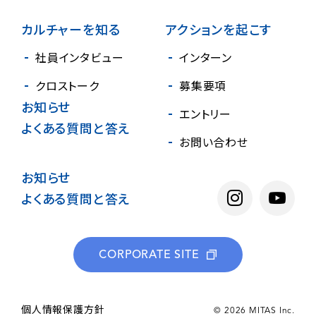
カルチャーを知る
アクションを起こす
社員インタビュー
インターン
クロストーク
募集要項
お知らせ
エントリー
よくある質問と
答え
お問い合わせ
お知らせ
よくある質問と答え
CORPORATE SITE
個人情報保護方針
© 2026 MITAS Inc.