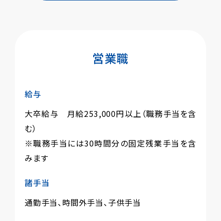
営業職
給与
大卒給与 月給253,000円以上（職務手当を含
む）
※職務手当には30時間分の固定残業手当を含
みます
諸手当
通勤手当、時間外手当、子供手当